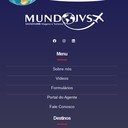
Menu
Sobre nós
Vídeos
Formulários
Portal do Agente
Fale Conosco
Destinos