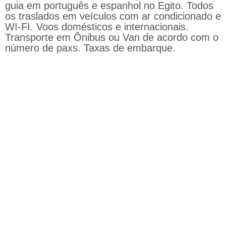
guia em português e espanhol no Egito. Todos
os traslados em veículos com ar condicionado e
WI-FI. Voos domésticos e internacionais.
Transporte em Ônibus ou Van de acordo com o
número de paxs. Taxas de embarque.