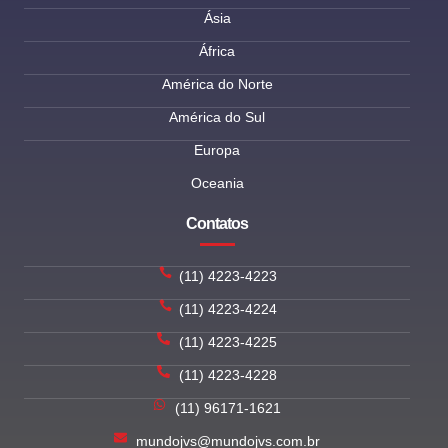
Ásia
África
América do Norte
América do Sul
Europa
Oceania
Contatos
(11) 4223-4223
(11) 4223-4224
(11) 4223-4225
(11) 4223-4228
(11) 96171-1621
mundojvs@mundojvs.com.br